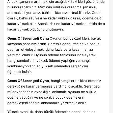
Ancak, şansınızı artırmak için aşağıdaki taktikleri göz önünde
bulundurabilirsiniz. Max Win ödülünü kazanma şansınızı
artırmak istiyorsanız, bahis miktarınızı artırabilirsiniz. Genel
olarak, bahis seviyesi ne kadar yüksek olursa, ödeme de o
kadar yüksek olur. Ancak, risk ne kadar yüksekse, riskin de o
kadar yüksek olduğunu unutmayın.
Gems Of Serengeti Oyna
Oyunun bonus özellikleri, büyük
kazanma şansınızı artırır. Ücretsiz döndürmeleri ve bonus
oyunları etkinleştirmek, daha fazla para kazanmanıza
yardımcı olabilir. Oyunun ödeme tablosunu inceleyerek,
hangi sembollerin yüksek ödeme yaptığını ve hangi
kombinasyonların en yüksek ödemeleri sağladığını
öğrenebilirsiniz.
Gems Of Serengeti Oyna
, hangi simgelere dikkat etmeniz
gerektiğine karar vermenize yardımcı olacaktır. Serengeti
mücevherlerinin oynaklığını anlamak, oyunun ne sıklıkla
ödeme yaptığını ve ne sıklıkla büyük ödemelerin
gerçekleşebileceğini anlamanıza yardımcı olabilir.
Yüksek oynaklık, daha büyük ödemeler, ancak daha az