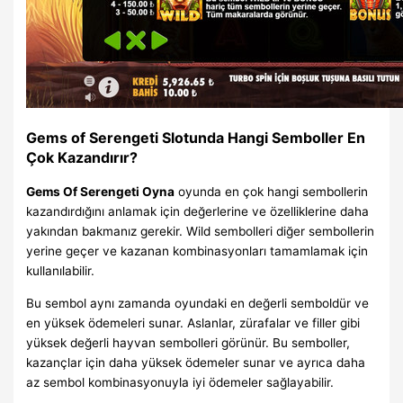
Gems of Serengeti Slotunda Hangi Semboller En
Çok Kazandırır?
Gems Of Serengeti Oyna
oyunda en çok hangi sembollerin
kazandırdığını anlamak için değerlerine ve özelliklerine daha
yakından bakmanız gerekir. Wild sembolleri diğer sembollerin
yerine geçer ve kazanan kombinasyonları tamamlamak için
kullanılabilir.
Bu sembol aynı zamanda oyundaki en değerli semboldür ve
en yüksek ödemeleri sunar. Aslanlar, zürafalar ve filler gibi
yüksek değerli hayvan sembolleri görünür. Bu semboller,
kazançlar için daha yüksek ödemeler sunar ve ayrıca daha
az sembol kombinasyonuyla iyi ödemeler sağlayabilir.