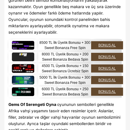
görünen belirli sembol kombinasyonlarını yakalayarak
kazanmaktır. Oyun genellikle beş makara ve üç sıra üzerinde
oynanır ve ödemeler farklı ödeme hatlarında yapılır.
Oyuncular, oyunun sonundaki kontrol panelinden bahis
miktarlarını ayarlayabilir, otomatik oynatma ve makara
seçeneklerini ayarlayabilir.
8500 TL İlk Üyelik Bonusu + 300
BONUS AL
Sweet Bonanza Free Spin
8000 TL Üyelik Bonusu + 200
BONUS AL
Sweet Bonanza Bedava Spin
4500 TL Üyelik Bonusu + 150
BONUS AL
Sweet Bonanza Ücretsiz Spin
5000 TL İlk Üyelik Bonusu + 300
BONUS AL
Sweet Bonanza Free Spin
6000 TL Üyelik Bonusu + 250
BONUS AL
Sweet Bonanza Bedava Spin
Gems Of Serengeti Oyna
oyununun sembolleri genellikle
Afrika vahşi yaşamını tasvir eden resimler içerir. Aslanlar,
filler, zebralar ve diğer vahşi hayvanlar oyunun sembolizmini
oluşturur. Ayrıca taşlar oyundaki sembollerden biridir ve