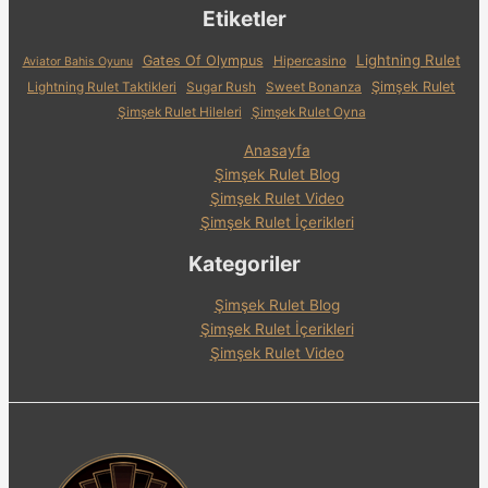
Etiketler
Lightning Rulet
Gates Of Olympus
Hipercasino
Aviator Bahis Oyunu
Şimşek Rulet
Lightning Rulet Taktikleri
Sugar Rush
Sweet Bonanza
Şimşek Rulet Hileleri
Şimşek Rulet Oyna
Anasayfa
Şimşek Rulet Blog
Şimşek Rulet Video
Şimşek Rulet İçerikleri
Kategoriler
Şimşek Rulet Blog
Şimşek Rulet İçerikleri
Şimşek Rulet Video