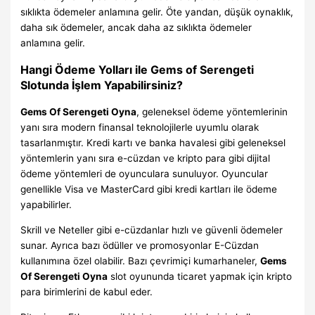
sıklıkta ödemeler anlamına gelir. Öte yandan, düşük oynaklık,
daha sık ödemeler, ancak daha az sıklıkta ödemeler
anlamına gelir.
Hangi Ödeme Yolları ile Gems of Serengeti
Slotunda İşlem Yapabilirsiniz?
Gems Of Serengeti Oyna
, geleneksel ödeme yöntemlerinin
yanı sıra modern finansal teknolojilerle uyumlu olarak
tasarlanmıştır. Kredi kartı ve banka havalesi gibi geleneksel
yöntemlerin yanı sıra e-cüzdan ve kripto para gibi dijital
ödeme yöntemleri de oyunculara sunuluyor. Oyuncular
genellikle Visa ve MasterCard gibi kredi kartları ile ödeme
yapabilirler.
Skrill ve Neteller gibi e-cüzdanlar hızlı ve güvenli ödemeler
sunar. Ayrıca bazı ödüller ve promosyonlar E-Cüzdan
kullanımına özel olabilir. Bazı çevrimiçi kumarhaneler,
Gems
Of Serengeti Oyna
slot oyununda ticaret yapmak için kripto
para birimlerini de kabul eder.