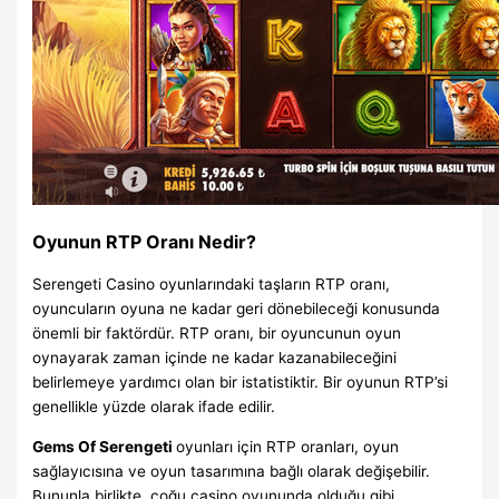
Oyunun RTP Oranı Nedir?
Serengeti Casino oyunlarındaki taşların RTP oranı,
oyuncuların oyuna ne kadar geri dönebileceği konusunda
önemli bir faktördür. RTP oranı, bir oyuncunun oyun
oynayarak zaman içinde ne kadar kazanabileceğini
belirlemeye yardımcı olan bir istatistiktir. Bir oyunun RTP’si
genellikle yüzde olarak ifade edilir.
Gems Of Serengeti
oyunları için RTP oranları, oyun
sağlayıcısına ve oyun tasarımına bağlı olarak değişebilir.
Bununla birlikte, çoğu casino oyununda olduğu gibi,