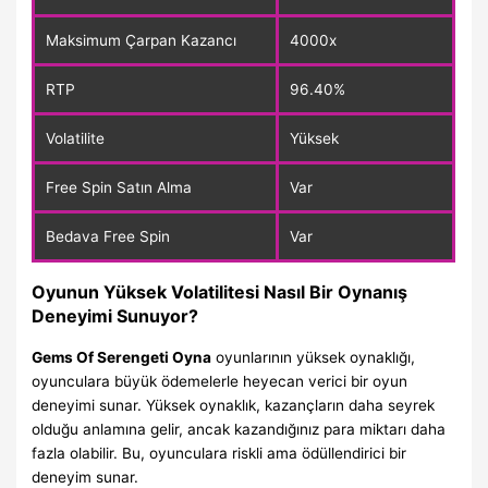
Maksimum Çarpan Kazancı
4000x
RTP
96.40%
Volatilite
Yüksek
Free Spin Satın Alma
Var
Bedava Free Spin
Var
Oyunun Yüksek Volatilitesi Nasıl Bir Oynanış
Deneyimi Sunuyor?
Gems Of Serengeti Oyna
oyunlarının yüksek oynaklığı,
oyunculara büyük ödemelerle heyecan verici bir oyun
deneyimi sunar. Yüksek oynaklık, kazançların daha seyrek
olduğu anlamına gelir, ancak kazandığınız para miktarı daha
fazla olabilir. Bu, oyunculara riskli ama ödüllendirici bir
deneyim sunar.