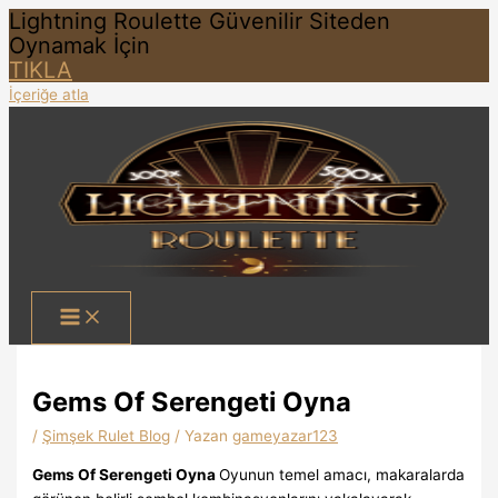
Lightning Roulette Güvenilir Siteden
Oynamak İçin
TIKLA
İçeriğe atla
Gems Of Serengeti Oyna
/
Şimşek Rulet Blog
/ Yazan
gameyazar123
Gems Of Serengeti Oyna
Oyunun temel amacı, makaralarda