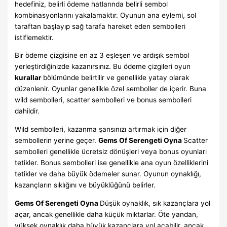
hedefiniz, belirli ödeme hatlarında belirli sembol
kombinasyonlarını yakalamaktır. Oyunun ana eylemi, sol
taraftan başlayıp sağ tarafa hareket eden sembolleri
istiflemektir.
Bir ödeme çizgisine en az 3 eşleşen ve ardışık sembol
yerleştirdiğinizde kazanırsınız. Bu ödeme çizgileri oyun
kurallar
bölümünde belirtilir ve genellikle yatay olarak
düzenlenir. Oyunlar genellikle özel semboller de içerir. Buna
wild sembolleri, scatter sembolleri ve bonus sembolleri
dahildir.
Wild sembolleri, kazanma şansınızı artırmak için diğer
sembollerin yerine geçer.
Gems Of Serengeti Oyna
Scatter
sembolleri genellikle ücretsiz dönüşleri veya bonus oyunları
tetikler. Bonus sembolleri ise genellikle ana oyun özelliklerini
tetikler ve daha büyük ödemeler sunar. Oyunun oynaklığı,
kazançların sıklığını ve büyüklüğünü belirler.
Gems Of Serengeti Oyna
Düşük oynaklık, sık kazançlara yol
açar, ancak genellikle daha küçük miktarlar. Öte yandan,
yüksek oynaklık daha büyük kazançlara yol açabilir, ancak