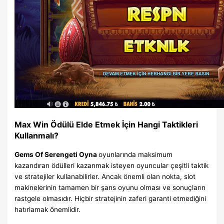
Max Win Ödülü Elde Etmek İçin Hangi Taktikleri
Kullanmalı?
Gems Of Serengeti Oyna
oyunlarında maksimum
kazandıran ödülleri kazanmak isteyen oyuncular çeşitli taktik
ve stratejiler kullanabilirler. Ancak önemli olan nokta, slot
makinelerinin tamamen bir şans oyunu olması ve sonuçların
rastgele olmasıdır. Hiçbir stratejinin zaferi garanti etmediğini
hatırlamak önemlidir.