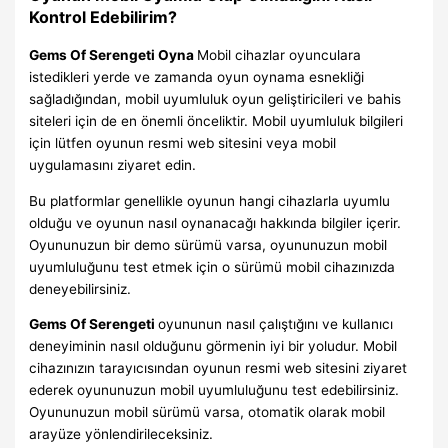
Kontrol Edebilirim?
Gems Of Serengeti Oyna
Mobil cihazlar oyunculara
istedikleri yerde ve zamanda oyun oynama esnekliği
sağladığından, mobil uyumluluk oyun geliştiricileri ve bahis
siteleri için de en önemli önceliktir. Mobil uyumluluk bilgileri
için lütfen oyunun resmi web sitesini veya mobil
uygulamasını ziyaret edin.
Bu platformlar genellikle oyunun hangi cihazlarla uyumlu
olduğu ve oyunun nasıl oynanacağı hakkında bilgiler içerir.
Oyununuzun bir demo sürümü varsa, oyununuzun mobil
uyumluluğunu test etmek için o sürümü mobil cihazınızda
deneyebilirsiniz.
Gems Of Serengeti
oyununun nasıl çalıştığını ve kullanıcı
deneyiminin nasıl olduğunu görmenin iyi bir yoludur. Mobil
cihazınızın tarayıcısından oyunun resmi web sitesini ziyaret
ederek oyununuzun mobil uyumluluğunu test edebilirsiniz.
Oyununuzun mobil sürümü varsa, otomatik olarak mobil
arayüze yönlendirileceksiniz.