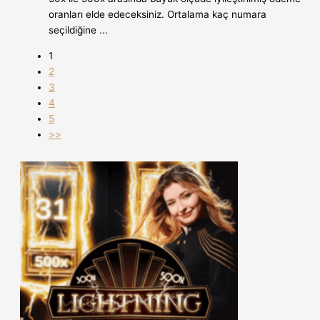
oranları elde edeceksiniz. Ortalama kaç numara
seçildiğine ...
1
2
3
4
5
>>