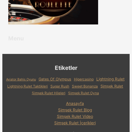
Menu
Etiketler
Lightning Rulet
Gates Of Olympus
Hipercasino
Aviator Bahis Oyunu
Şimşek Rulet
Lightning Rulet Taktikleri
Sugar Rush
Sweet Bonanza
Şimşek Rulet Hileleri
Şimşek Rulet Oyna
Anasayfa
Şimşek Rulet Blog
Şimşek Rulet Video
Şimşek Rulet İçerikleri