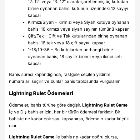
“2. 12” veya “3. 12” olarak işaretlenmiş üç kutudan
birine oynanan bahis; kutunun üzerindeki 12 sayıyı
kapsar
Kırmızı/Siyah – Kırmızı veya Siyah kutuya oynanan
bahis; 18 kırmızı veya siyah sayının tümünü kapsar
Çift/Tek – Çift ve Tek kutularından birine oynanan
bahis; 18 tek veya 18 çift sayıyı kapsar
1-18/19-36 – Bu kutulardan herhangi birine
oynanan bahis, 18 sayılık birinci veya ikinci seti
kapsar
Bahis süresi kapandığında, rastgele seçilen yıldırım
numaraları seçilir ve bunlar bahis tablosunda vurgulanır.
Lightning Rulet Ödemeleri
Ödemeler, bahis türüne göre değişir.
Lightning Rulet Game
İç ve Dış bahisler için, her bir türün ödemesi farklıdır. Bir
bahiste ne kadar çok sayı kapsanırsa, ödeme o kadar küçük
olur.
Lightning Rulet Game
ile bahis ne kadar doğru olursa,