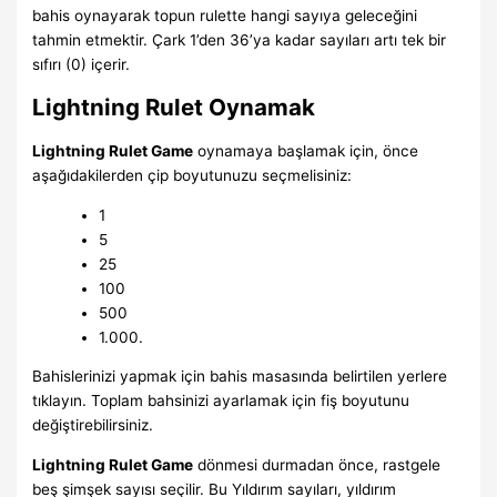
bahis oynayarak topun rulette hangi sayıya geleceğini
tahmin etmektir. Çark 1’den 36’ya kadar sayıları artı tek bir
sıfırı (0) içerir.
Lightning Rulet Oynamak
Lightning Rulet Game
oynamaya başlamak için, önce
aşağıdakilerden çip boyutunuzu seçmelisiniz:
1
5
25
100
500
1.000.
Bahislerinizi yapmak için bahis masasında belirtilen yerlere
tıklayın. Toplam bahsinizi ayarlamak için fiş boyutunu
değiştirebilirsiniz.
Lightning Rulet Game
dönmesi durmadan önce, rastgele
beş şimşek sayısı seçilir. Bu Yıldırım sayıları, yıldırım