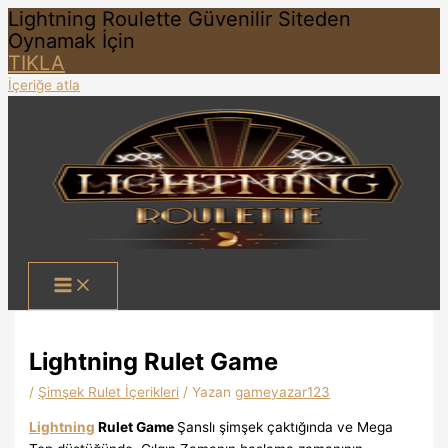
Lightning Roulette Güvenilir Siteden
Oynamak İçin
TIKLA
İçeriğe atla
Lightning Rulet Game
/
Şimşek Rulet İçerikleri
/ Yazan
gameyazar123
Lightning
Rulet Game
Şanslı şimşek çaktığında ve Mega