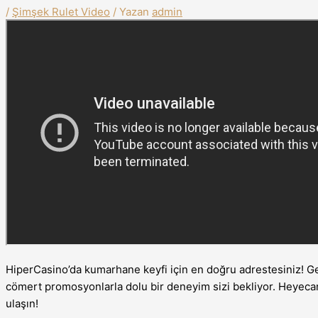
/
Şimşek Rulet Video
/ Yazan
admin
HiperCasino’da kumarhane keyfi için en doğru adrestesiniz! Ge
cömert promosyonlarla dolu bir deneyim sizi bekliyor. Heyecan
ulaşın!