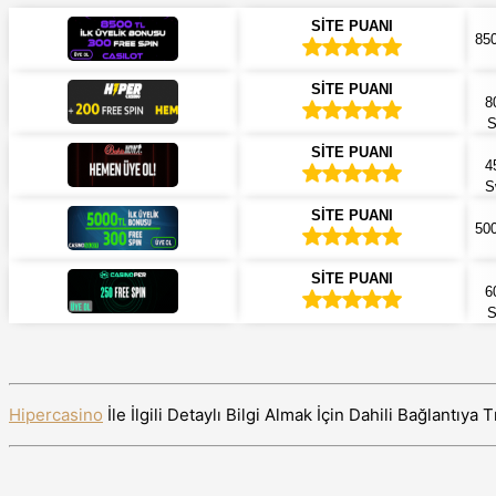
SİTE PUANI
850
SİTE PUANI
8
S
SİTE PUANI
4
S
SİTE PUANI
500
SİTE PUANI
6
S
Hipercasino
İle İlgili Detaylı Bilgi Almak İçin Dahili Bağlantıya T