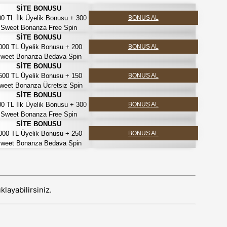
SİTE BONUSU
0 TL İlk Üyelik Bonusu + 300
BONUS AL
Sweet Bonanza Free Spin
SİTE BONUSU
000 TL Üyelik Bonusu + 200
BONUS AL
weet Bonanza Bedava Spin
SİTE BONUSU
500 TL Üyelik Bonusu + 150
BONUS AL
weet Bonanza Ücretsiz Spin
SİTE BONUSU
0 TL İlk Üyelik Bonusu + 300
BONUS AL
Sweet Bonanza Free Spin
SİTE BONUSU
000 TL Üyelik Bonusu + 250
BONUS AL
weet Bonanza Bedava Spin
ıklayabilirsiniz.