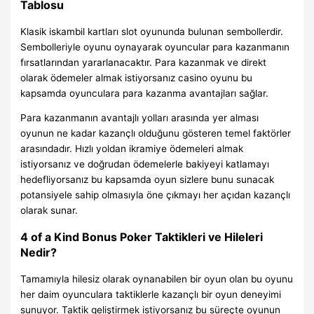
Tablosu
Klasik iskambil kartları slot oyununda bulunan sembollerdir.
Sembolleriyle oyunu oynayarak oyuncular para kazanmanın
fırsatlarından yararlanacaktır. Para kazanmak ve direkt
olarak ödemeler almak istiyorsanız casino oyunu bu
kapsamda oyunculara para kazanma avantajları sağlar.
Para kazanmanın avantajlı yolları arasında yer alması
oyunun ne kadar kazançlı olduğunu gösteren temel faktörler
arasındadır. Hızlı yoldan ikramiye ödemeleri almak
istiyorsanız ve doğrudan ödemelerle bakiyeyi katlamayı
hedefliyorsanız bu kapsamda oyun sizlere bunu sunacak
potansiyele sahip olmasıyla öne çıkmayı her açıdan kazançlı
olarak sunar.
4 of a Kind Bonus Poker Taktikleri ve Hileleri
Nedir?
Tamamıyla hilesiz olarak oynanabilen bir oyun olan bu oyunu
her daim oyunculara taktiklerle kazançlı bir oyun deneyimi
sunuyor. Taktik geliştirmek istiyorsanız bu süreçte oyunun