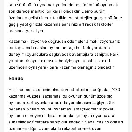
tam sürümünü oynamak yerine demo sürümünü oynamak
son derece mantıklı bir karar olacaktır. Demo sürüm
üzerinden geliştirilecek taktikler ve stratejiler gerçek sürüme
geçiş yaptığınızda kazanma şansınızı artıracak faktörler
arasında yer alıyor.
Kazanmak istiyor ve doğrudan ödemeler almak istiyorsanız
bu kapsamda casino oyunu her açıdan fark yaratan bir
deneyimi oyunculara sağlayacak avantajlara sahiptir. Fark
yaratan bir oyun olması sebebiyle oyunu bahis siteleri
üzerinden oynayarak para kazanma olanağınız olacaktır.
Sonuç
Hızlı ödeme sisteminin olması ve stratejilerle doğrudan %70
kazanma yüzdesi sağlaması bu oyunun günümüzde sık
oynanan kart oyunları arasında yer almasını sağlıyor. Sık
oynanan bir kart oyunu oynamayı amaçlıyorsanız poker
oynama deneyimini dijital ortamda ilgili oyun oyunculara
sunabilecek fırsatlara sahip durumdadır. Sanal casino odaları
üzerinden diğer oyuncularla rekabet ederek oyun