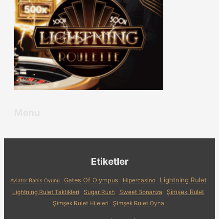
Menu
Etiketler
Lightning Rulet
Gates Of Olympus
Hipercasino
Aviator Bahis Oyunu
Şimşek Rulet
Lightning Rulet Taktikleri
Sugar Rush
Sweet Bonanza
Şimşek Rulet Hileleri
Şimşek Rulet Oyna