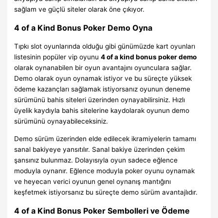
sağlam ve güçlü siteler olarak öne çıkıyor.
4 of a Kind Bonus Poker Demo Oyna
Tıpkı slot oyunlarında olduğu gibi günümüzde kart oyunları
listesinin popüler vip oyunu
4 of a kind bonus poker demo
olarak oynanabilen bir oyun avantajını oyunculara sağlar.
Demo olarak oyun oynamak istiyor ve bu süreçte yüksek
ödeme kazançları sağlamak istiyorsanız oyunun deneme
sürümünü bahis siteleri üzerinden oynayabilirsiniz. Hızlı
üyelik kaydıyla bahis sitelerine kaydolarak oyunun demo
sürümünü oynayabileceksiniz.
Demo sürüm üzerinden elde edilecek ikramiyelerin tamamı
sanal bakiyeye yansıtılır. Sanal bakiye üzerinden çekim
şansınız bulunmaz. Dolayısıyla oyun sadece eğlence
moduyla oynanır. Eğlence moduyla poker oyunu oynamak
ve heyecan verici oyunun genel oynanış mantığını
keşfetmek istiyorsanız bu süreçte demo sürüm avantajlıdır.
4 of a Kind Bonus Poker Sembolleri ve Ödeme