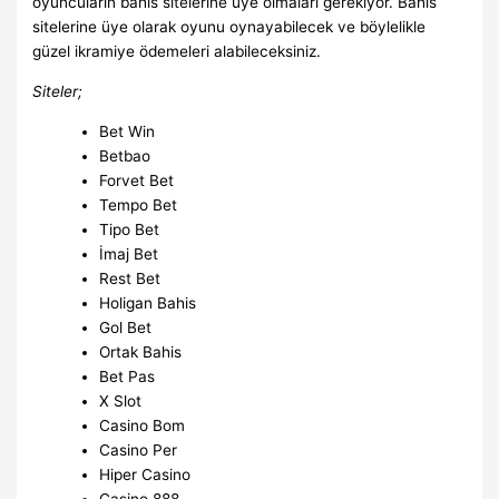
oyuncuların bahis sitelerine üye olmaları gerekiyor. Bahis
sitelerine üye olarak oyunu oynayabilecek ve böylelikle
güzel ikramiye ödemeleri alabileceksiniz.
Siteler;
Bet Win
Betbao
Forvet Bet
Tempo Bet
Tipo Bet
İmaj Bet
Rest Bet
Holigan Bahis
Gol Bet
Ortak Bahis
Bet Pas
X Slot
Casino Bom
Casino Per
Hiper Casino
Casino 888