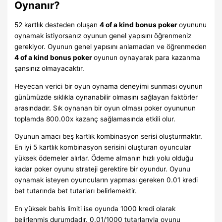
Oynanır?
52 kartlık desteden oluşan
4 of a kind bonus poker
oyununu
oynamak istiyorsanız oyunun genel yapısını öğrenmeniz
gerekiyor. Oyunun genel yapısını anlamadan ve öğrenmeden
4 of a kind bonus poker
oyunun oynayarak para kazanma
şansınız olmayacaktır.
Heyecan verici bir oyun oynama deneyimi sunması oyunun
günümüzde sıklıkla oynanabilir olmasını sağlayan faktörler
arasındadır. Sık oynanan bir oyun olması poker oyununun
toplamda 800.00x kazanç sağlamasında etkili olur.
Oyunun amacı beş kartlık kombinasyon serisi oluşturmaktır.
En iyi 5 kartlık kombinasyon serisini oluşturan oyuncular
yüksek ödemeler alırlar. Ödeme almanın hızlı yolu olduğu
kadar poker oyunu strateji gerektire bir oyundur. Oyunu
oynamak isteyen oyuncuların yapması gereken 0.01 kredi
bet tutarında bet tutarları belirlemektir.
En yüksek bahis limiti ise oyunda 1000 kredi olarak
belirlenmiş durumdadır. 0.01/1000 tutarlarıyla oyunu