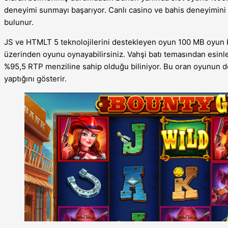
deneyimi sunmayı başarıyor. Canlı casino ve bahis deneyimini 
bulunur.
JS ve HTMLT 5 teknolojilerini destekleyen oyun 100 MB oyun 
üzerinden oyunu oynayabilirsiniz. Vahşi batı temasından esin
%95,5 RTP menziline sahip olduğu biliniyor. Bu oran oyunun d
yaptığını gösterir.