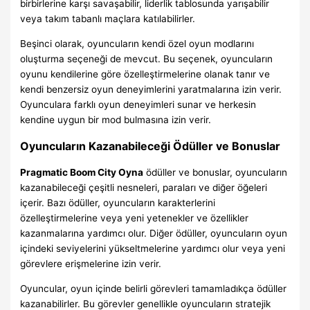
birbirlerine karşı savaşabilir, liderlik tablosunda yarışabilir
veya takım tabanlı maçlara katılabilirler.
Beşinci olarak, oyuncuların kendi özel oyun modlarını
oluşturma seçeneği de mevcut. Bu seçenek, oyuncuların
oyunu kendilerine göre özelleştirmelerine olanak tanır ve
kendi benzersiz oyun deneyimlerini yaratmalarına izin verir.
Oyunculara farklı oyun deneyimleri sunar ve herkesin
kendine uygun bir mod bulmasına izin verir.
Oyuncuların Kazanabileceği Ödüller ve Bonuslar
Pragmatic Boom City Oyna
ödüller ve bonuslar, oyuncuların
kazanabileceği çeşitli nesneleri, paraları ve diğer öğeleri
içerir. Bazı ödüller, oyuncuların karakterlerini
özelleştirmelerine veya yeni yetenekler ve özellikler
kazanmalarına yardımcı olur. Diğer ödüller, oyuncuların oyun
içindeki seviyelerini yükseltmelerine yardımcı olur veya yeni
görevlere erişmelerine izin verir.
Oyuncular, oyun içinde belirli görevleri tamamladıkça ödüller
kazanabilirler. Bu görevler genellikle oyuncuların stratejik