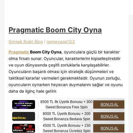
Pragmatic Boom City Oyna
Şimşek Rulet Blog
/
gameyazar123
Pragmatic
Boom City Oyna
, oyunculara güçlü bir karakter
olma fırsatı sunar. Oyuncular, karakterlerini kişiselleştirebilir
ve oyun dünyasında çeşitli zorluklarla karşılaşabilirler.
Oyuncuların başarılı olması için stratejik düşünmeleri ve
taktiksel kararlar vermeleri gerekmektedir. Oyunun zorluğu,
oyuncuların oynarken heyecan duymalarını sağlar ve oyunu
daha da ilginç hale getirir.
8500 TL İlk Üyelik Bonusu + 300
BONUS AL
Sweet Bonanza Free Spin
8000 TL Üyelik Bonusu + 200
BONUS AL
Sweet Bonanza Bedava Spin
4500 TL Üyelik Bonusu + 150
BONUS AL
Sweet Bonanza Ücretsiz Spin