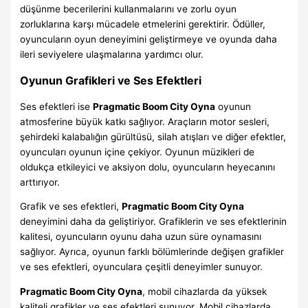
düşünme becerilerini kullanmalarını ve zorlu oyun
zorluklarına karşı mücadele etmelerini gerektirir. Ödüller,
oyuncuların oyun deneyimini geliştirmeye ve oyunda daha
ileri seviyelere ulaşmalarına yardımcı olur.
Oyunun Grafikleri ve Ses Efektleri
Ses efektleri ise
Pragmatic Boom City Oyna
oyunun
atmosferine büyük katkı sağlıyor. Araçların motor sesleri,
şehirdeki kalabalığın gürültüsü, silah atışları ve diğer efektler,
oyuncuları oyunun içine çekiyor. Oyunun müzikleri de
oldukça etkileyici ve aksiyon dolu, oyuncuların heyecanını
arttırıyor.
Grafik ve ses efektleri,
Pragmatic Boom City Oyna
deneyimini daha da geliştiriyor. Grafiklerin ve ses efektlerinin
kalitesi, oyuncuların oyunu daha uzun süre oynamasını
sağlıyor. Ayrıca, oyunun farklı bölümlerinde değişen grafikler
ve ses efektleri, oyunculara çeşitli deneyimler sunuyor.
Pragmatic Boom City Oyna
, mobil cihazlarda da yüksek
kaliteli grafikler ve ses efektleri sunuyor. Mobil cihazlarda