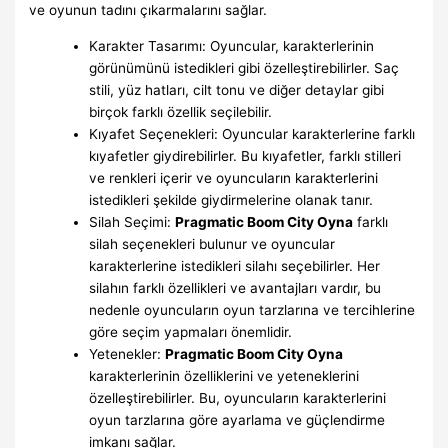
ve oyunun tadını çıkarmalarını sağlar.
Karakter Tasarımı: Oyuncular, karakterlerinin
görünümünü istedikleri gibi özelleştirebilirler. Saç
stili, yüz hatları, cilt tonu ve diğer detaylar gibi
birçok farklı özellik seçilebilir.
Kıyafet Seçenekleri: Oyuncular karakterlerine farklı
kıyafetler giydirebilirler. Bu kıyafetler, farklı stilleri
ve renkleri içerir ve oyuncuların karakterlerini
istedikleri şekilde giydirmelerine olanak tanır.
Silah Seçimi:
Pragmatic Boom City Oyna
farklı
silah seçenekleri bulunur ve oyuncular
karakterlerine istedikleri silahı seçebilirler. Her
silahın farklı özellikleri ve avantajları vardır, bu
nedenle oyuncuların oyun tarzlarına ve tercihlerine
göre seçim yapmaları önemlidir.
Yetenekler:
Pragmatic Boom City Oyna
karakterlerinin özelliklerini ve yeteneklerini
özelleştirebilirler. Bu, oyuncuların karakterlerini
oyun tarzlarına göre ayarlama ve güçlendirme
imkanı sağlar.