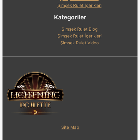
Şimşek Rulet İçerikleri
Kategoriler
Şimşek Rulet Blog
Şimşek Rulet İçerikleri
Şimşek Rulet Video
Site Map