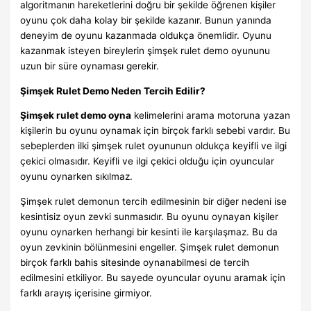
algoritmanın hareketlerini doğru bir şekilde öğrenen kişiler
oyunu çok daha kolay bir şekilde kazanır. Bunun yanında
deneyim de oyunu kazanmada oldukça önemlidir. Oyunu
kazanmak isteyen bireylerin şimşek rulet demo oyununu
uzun bir süre oynaması gerekir.
Şimşek Rulet Demo Neden Tercih Edilir?
Şimşek rulet demo oyna
kelimelerini arama motoruna yazan
kişilerin bu oyunu oynamak için birçok farklı sebebi vardır. Bu
sebeplerden ilki şimşek rulet oyununun oldukça keyifli ve ilgi
çekici olmasıdır. Keyifli ve ilgi çekici olduğu için oyuncular
oyunu oynarken sıkılmaz.
Şimşek rulet demonun tercih edilmesinin bir diğer nedeni ise
kesintisiz oyun zevki sunmasıdır. Bu oyunu oynayan kişiler
oyunu oynarken herhangi bir kesinti ile karşılaşmaz. Bu da
oyun zevkinin bölünmesini engeller. Şimşek rulet demonun
birçok farklı bahis sitesinde oynanabilmesi de tercih
edilmesini etkiliyor. Bu sayede oyuncular oyunu aramak için
farklı arayış içerisine girmiyor.