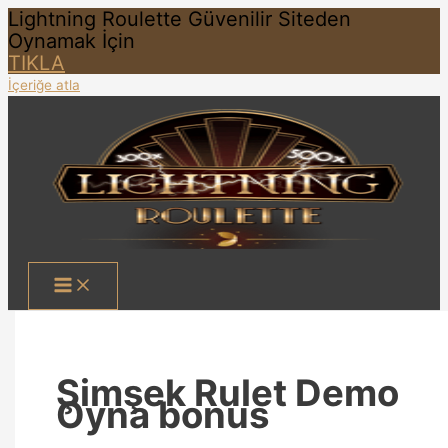
Lightning Roulette Güvenilir Siteden
Oynamak İçin
TIKLA
İçeriğe atla
Şimşek Rulet Demo
Oyna bonus