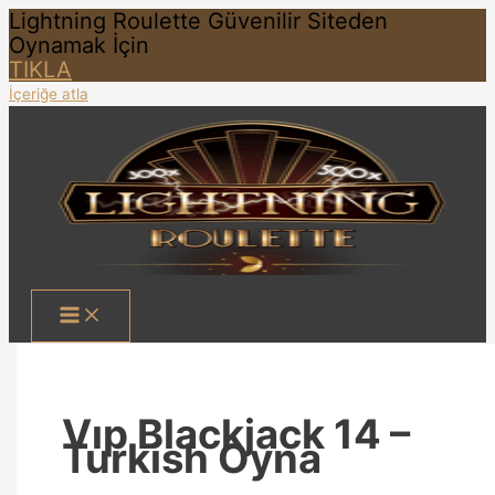
Lightning Roulette Güvenilir Siteden
Oynamak İçin
TIKLA
İçeriğe atla
Vıp Blackjack 14 –
Turkish Oyna