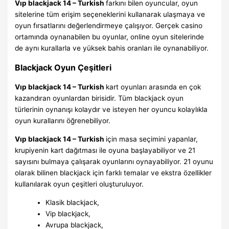
Vıp blackjack 14 – Turkish
farkını bilen oyuncular, oyun
sitelerine tüm erişim seçeneklerini kullanarak ulaşmaya ve
oyun fırsatlarını değerlendirmeye çalışıyor. Gerçek casino
ortamında oynanabilen bu oyunlar, online oyun sitelerinde
de aynı kurallarla ve yüksek bahis oranları ile oynanabiliyor.
Blackjack Oyun Çeşitleri
Vıp blackjack 14 – Turkish
kart oyunları arasında en çok
kazandıran oyunlardan birisidir. Tüm blackjack oyun
türlerinin oynanışı kolaydır ve isteyen her oyuncu kolaylıkla
oyun kurallarını öğrenebiliyor.
Vıp blackjack 14 – Turkish
için masa seçimini yapanlar,
krupiyenin kart dağıtması ile oyuna başlayabiliyor ve 21
sayısını bulmaya çalışarak oyunlarını oynayabiliyor. 21 oyunu
olarak bilinen blackjack için farklı temalar ve ekstra özellikler
kullanılarak oyun çeşitleri oluşturuluyor.
Klasik blackjack,
Vip blackjack,
Avrupa blackjack,