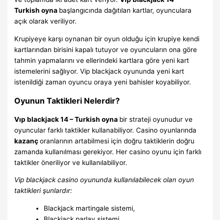
Turkish oyna
başlangıcında dağıtılan kartlar, oyunculara
açık olarak veriliyor.
Krupiyeye karşı oynanan bir oyun olduğu için krupiye kendi
kartlarından birisini kapalı tutuyor ve oyuncuların ona göre
tahmin yapmalarını ve ellerindeki kartlara göre yeni kart
istemelerini sağlıyor. Vip blackjack oyununda yeni kart
istenildiği zaman oyuncu oraya yeni bahisler koyabiliyor.
Oyunun Taktikleri Nelerdir?
Vıp blackjack 14 – Turkish oyna
bir strateji oyunudur ve
oyuncular farklı taktikler kullanabiliyor. Casino oyunlarında
kazanç
oranlarının artabilmesi için doğru taktiklerin doğru
zamanda kullanılması gerekiyor. Her casino oyunu için farklı
taktikler öneriliyor ve kullanılabiliyor.
Vip blackjack casino oyununda kullanılabilecek olan oyun
taktikleri şunlardır:
Blackjack martingale sistemi,
Blackjack parlay sistemi,