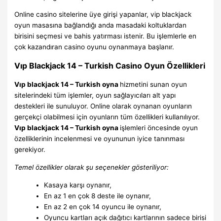
Online casino sitelerine üye girişi yapanlar, vip blackjack
oyun masasına bağlandığı anda masadaki koltuklardan
birisini seçmesi ve bahis yatırması istenir. Bu işlemlerle en
çok kazandıran casino oyunu oynanmaya başlanır.
Vıp Blackjack 14 – Turkish Casino Oyun Özellikleri
Vıp blackjack 14 – Turkish oyna
hizmetini sunan oyun
sitelerindeki tüm işlemler, oyun sağlayıcıları alt yapı
destekleri ile sunuluyor. Online olarak oynanan oyunların
gerçekçi olabilmesi için oyunların tüm özellikleri kullanılıyor.
Vıp blackjack 14 – Turkish oyna
işlemleri öncesinde oyun
özelliklerinin incelenmesi ve oyununun iyice tanınması
gerekiyor.
Temel özellikler olarak şu seçenekler gösteriliyor:
Kasaya karşı oynanır,
En az 1 en çok 8 deste ile oynanır,
En az 2 en çok 14 oyuncu ile oynanır,
Oyuncu kartları açık dağıtıcı kartlarının sadece birisi