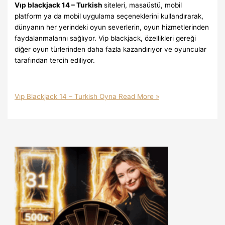
Vıp blackjack 14 – Turkish
siteleri, masaüstü, mobil
platform ya da mobil uygulama seçeneklerini kullandırarak,
dünyanın her yerindeki oyun severlerin, oyun hizmetlerinden
faydalanmalarını sağlıyor. Vip blackjack, özellikleri gereği
diğer oyun türlerinden daha fazla kazandırıyor ve oyuncular
tarafından tercih ediliyor.
Vıp Blackjack 14 – Turkish Oyna
Read More »