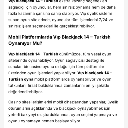
Vıp blackjack 14 – Turkish
ekstra kazanç seçenekleri
sağladığı için oyuncular, hem sınırsız oynama hem de daha
fazla kazanma şansına sahip olabiliyor. Vip üyelik sistemi
sunan oyun sitelerinde, oyuncular tüm işlemlerini 7/24 ve
sınırsız işlem seçenekleri ile gerçekleştirebiliyor.
Mobil Platformlarda Vıp Blackjack 14 – Turkish
Oynanıyor Mu?
Vıp blackjack 14 – Turkish
günümüzde, tüm yasal oyun
sitelerinde oynanabiliyor. Oyun sağlayıcısı desteği ile
sunulan bir casino oyunu olduğu için tüm platformlar
üzerinden oyun işlemleri yapılabiliyor.
Vıp blackjack 14 –
Turkish oyna
mobil platformlarda oynanabiliyor ve oyun
tutkunları, fırsat bulduklarında zamanlarını en iyi şekilde
değerlendirebiliyor.
Casino sitesi erişimlerini mobil cihazlarından yapanlar, üyelik
oturumlarını açtıklarında ve blackjack oynayabilmek için
yeterli bakiyeyi oluşturduklarında, oyun seçimi yapmaya ve
oyunu oynamaya hemen başlayabiliyor.