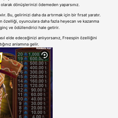
 olarak dönüşlerinizi ödemeden yaparsınız.
. Bu, gelirinizi daha da artırmak için bir fırsat yaratır.
n özelliği, oyunculara daha fazla heyecan ve kazanma
inç ve ödüllendirici hale getirir.
ıl elde edeceğinizi anlıyorsanız, Freespin özelliğini
ığınız anlamına gelir.