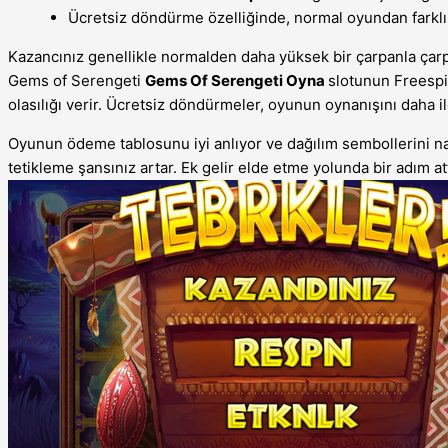
Ücretsiz döndürme özelliğinde, normal oyundan farklı
Kazancınız genellikle normalden daha yüksek bir çarpanla çarpılır
Gems of Serengeti
Gems Of Serengeti Oyna
slotunun Freespi
olasılığı verir. Ücretsiz döndürmeler, oyunun oynanışını daha ilg
Oyunun ödeme tablosunu iyi anlıyor ve dağılım sembollerini nas
tetikleme şansınız artar. Ek gelir elde etme yolunda bir adım att