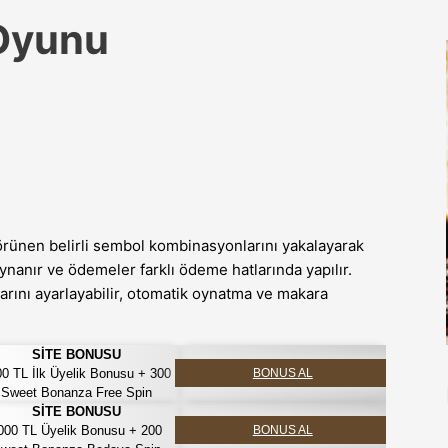
Oyunu
rünen belirli sembol kombinasyonlarını yakalayarak
nanır ve ödemeler farklı ödeme hatlarında yapılır.
rını ayarlayabilir, otomatik oynatma ve makara
SİTE BONUSU
0 TL İlk Üyelik Bonusu + 300
BONUS AL
Sweet Bonanza Free Spin
SİTE BONUSU
000 TL Üyelik Bonusu + 200
BONUS AL