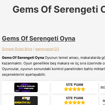
Gems Of Serengeti 
Gems Of Serengeti Oyna
Şimşek Rulet Blog
/
gameyazar123
Gems Of Serengeti Oyna
Oyunun temel amacı, makaralarda gö
kazanmaktır. Oyun genellikle beş makara ve üç sıra üzerinde oy
Oyuncular, oyunun sonundaki kontrol panelinden bahis miktarla
seçeneklerini ayarlayabilir.
SİTE PUANI
850
SİTE PUANI
8