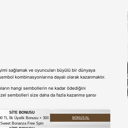
eyimi sağlamak ve oyuncuları büyülü bir dünyaya
 sembol kombinasyonlarına dayalı olarak kazanmaktır.
arın hangi sembollerin ne kadar ödediğini
özel sembolleri size daha da fazla kazanma şansı
SİTE BONUSU
0 TL İlk Üyelik Bonusu + 300
BONUS AL
Sweet Bonanza Free Spin