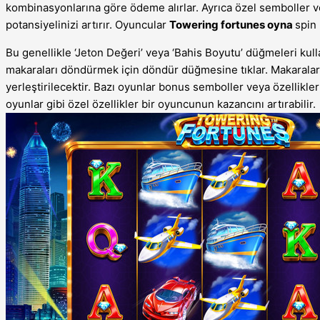
kombinasyonlarına göre ödeme alırlar. Ayrıca özel semboller v
potansiyelinizi artırır. Oyuncular
Towering fortunes oyna
spin 
Bu genellikle ‘Jeton Değeri’ veya ‘Bahis Boyutu’ düğmeleri kull
makaraları döndürmek için döndür düğmesine tıklar. Makarala
yerleştirilecektir. Bazı oyunlar bonus semboller veya özellikle
oyunlar gibi özel özellikler bir oyuncunun kazancını artırabilir.