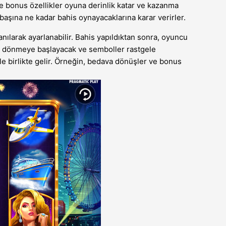
e bonus özellikler oyuna derinlik katar ve kazanma
başına ne kadar bahis oynayacaklarına karar verirler.
anılarak ayarlanabilir. Bahis yapıldıktan sonra, oyuncu
r dönmeye başlayacak ve semboller rastgele
rle birlikte gelir. Örneğin, bedava dönüşler ve bonus