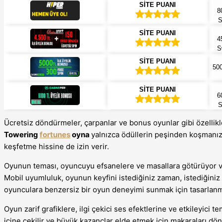
SİTE PUANI
8
S
SİTE PUANI
4
S
SİTE PUANI
500
SİTE PUANI
6
S
Ücretsiz döndürmeler, çarpanlar ve bonus oyunlar gibi özellikl
Towering
fortunes
oyna
yalnızca ödüllerin peşinden koşmanız
keşfetme hissine de izin verir.
Oyunun teması, oyuncuyu efsanelere ve masallara götürüyor ve 
Mobil uyumluluk, oyunun keyfini istediğiniz zaman, istediğiniz
oyunculara benzersiz bir oyun deneyimi sunmak için tasarlanmı
Oyun zarif grafiklere, ilgi çekici ses efektlerine ve etkileyici
içine çekilir ve büyük kazançlar elde etmek için makaraları dö