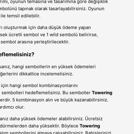
ımı, oyunun temasına ve tasarımına göre değişiklik
mbolünü tapınak olarak tasarlayabilirsiniz. Oyunun
e temsil edilebilir.
rı oluşturmak için daha düşük ödeme yapan
sek ücretli sembol ve 1 wild sembolü belirirse,
mbol arasına yerleştirilecektir.
flemelisiniz?
anız, hangi sembollerin en yüksek ödemeleri
lerini dikkatlice incelemelisiniz.
 için hangi sembol kombinasyonlarını
 sembolleri hedeflemelisiniz. Bu semboller
Towering
rdir. 5 kombinasyon alın ve büyük kazanabilirsiniz.
dımcı olur.
nız daha yüksek ödemeler alabilirsiniz. Ücretsiz
öndürmelerden daha yüksektir. Böylece
Towering
lım sembollerini almaya çalışabilirsiniz. Bahislerinizi